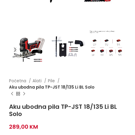
Početna
Alati
Pile
Aku ubodna pila TP-JST 18/135 Li BL Solo
Aku ubodna pila TP-JST 18/135 Li BL
Solo
289,00
KM