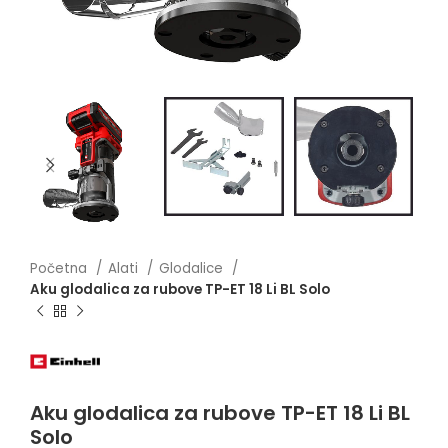
Početna
Alati
Glodalice
Aku glodalica za rubove TP-ET 18 Li BL Solo
Aku glodalica za rubove TP-ET 18 Li BL
Solo