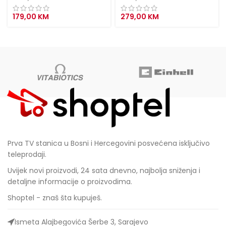
179,00
KM
279,00
KM
Prva TV stanica u Bosni i Hercegovini posvećena isključivo
teleprodaji.
Uvijek novi proizvodi, 24 sata dnevno, najbolja sniženja i
detaljne informacije o proizvodima.
Shoptel - znaš šta kupuješ.
Ismeta Alajbegovića Šerbe 3, Sarajevo