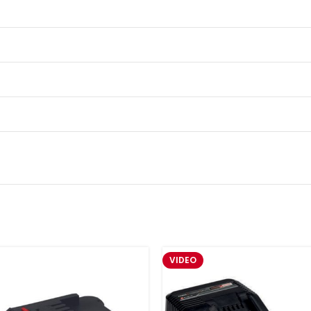
VIDEO