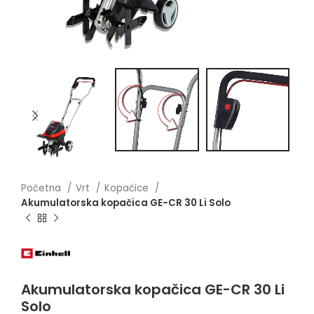
Početna
Vrt
Kopačice
Akumulatorska kopačica GE-CR 30 Li Solo
Akumulatorska kopačica GE-CR 30 Li
Solo