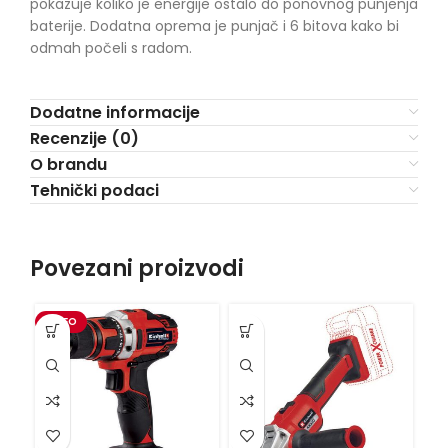
pokazuje koliko je energije ostalo do ponovnog punjenja
baterije. Dodatna oprema je punjač i 6 bitova kako bi
odmah počeli s radom.
Dodatne informacije
Recenzije (0)
O brandu
Tehnički podaci
Povezani proizvodi
VIDEO