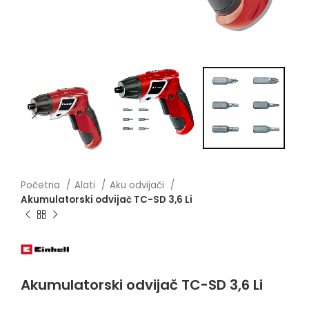
Početna
Alati
Aku odvijači
Akumulatorski odvijač TC-SD 3,6 Li
Akumulatorski odvijač TC-SD 3,6 Li