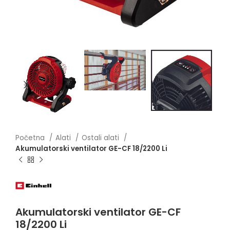
Početna
Alati
Ostali alati
Akumulatorski ventilator GE-CF 18/2200 Li
Akumulatorski ventilator GE-CF
18/2200 Li