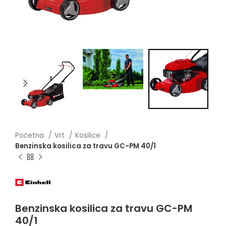
Početna
Vrt
Kosilice
Benzinska kosilica za travu GC-PM 40/1
Benzinska kosilica za travu GC-PM
40/1