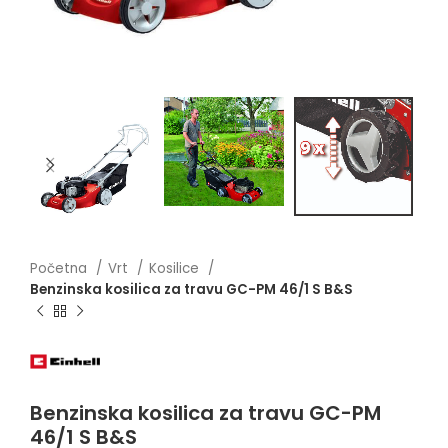
Početna
Vrt
Kosilice
Benzinska kosilica za travu GC-PM 46/1 S B&S
Benzinska kosilica za travu GC-PM
46/1 S B&S