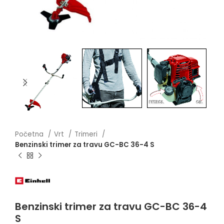
Početna
Vrt
Trimeri
Benzinski trimer za travu GC-BC 36-4 S
Benzinski trimer za travu GC-BC 36-4
S