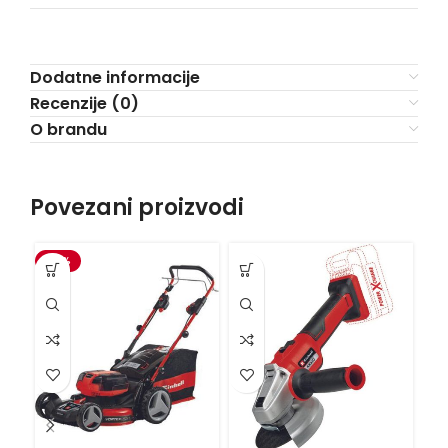
Dodatne informacije
Recenzije (0)
O brandu
Povezani proizvodi
-15%