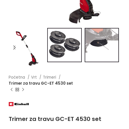
Početna
Vrt
Trimeri
Trimer za travu GC-ET 4530 set
Trimer za travu GC-ET 4530 set