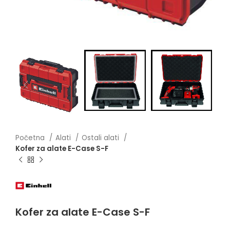
Početna
Alati
Ostali alati
Kofer za alate E-Case S-F
Kofer za alate E-Case S-F