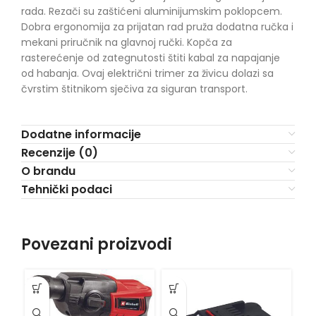
rada. Rezači su zaštićeni aluminijumskim poklopcem.
Dobra ergonomija za prijatan rad pruža dodatna ručka i
mekani priručnik na glavnoj ručki. Kopča za
rasterećenje od zategnutosti štiti kabal za napajanje
od habanja. Ovaj električni trimer za živicu dolazi sa
čvrstim štitnikom sječiva za siguran transport.
Dodatne informacije
Recenzije (0)
O brandu
Tehnički podaci
Povezani proizvodi