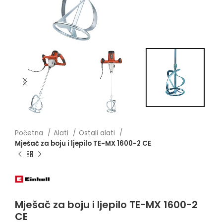
Početna
Alati
Ostali alati
Mješač za boju i ljepilo TE-MX 1600-2 CE
Mješač za boju i ljepilo TE-MX 1600-2
CE