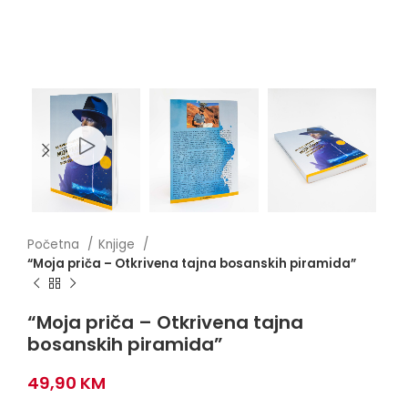
Početna
Knjige
“Moja priča – Otkrivena tajna bosanskih piramida”
“Moja priča – Otkrivena tajna
bosanskih piramida”
49,90
KM