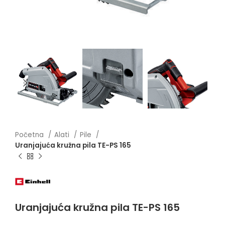
Početna
Alati
Pile
Uranjajuća kružna pila TE-PS 165
Uranjajuća kružna pila TE-PS 165