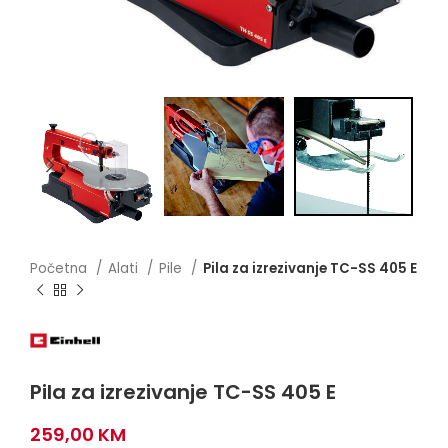
Početna
Alati
Pile
Pila za izrezivanje TC-SS 405 E
Pila za izrezivanje TC-SS 405 E
259,00
KM