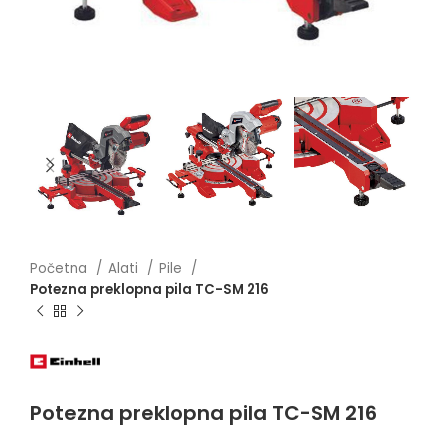
Početna
Alati
Pile
Potezna preklopna pila TC-SM 216
Potezna preklopna pila TC-SM 216