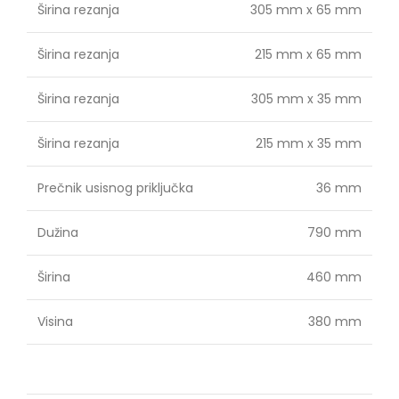
Širina rezanja
305 mm x 65 mm
Širina rezanja
215 mm x 65 mm
Širina rezanja
305 mm x 35 mm
Širina rezanja
215 mm x 35 mm
Prečnik usisnog priključka
36 mm
Dužina
790 mm
Širina
460 mm
Visina
380 mm