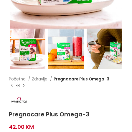
Početna
Zdravlje
Pregnacare Plus Omega-3
Pregnacare Plus Omega-3
42,00
KM