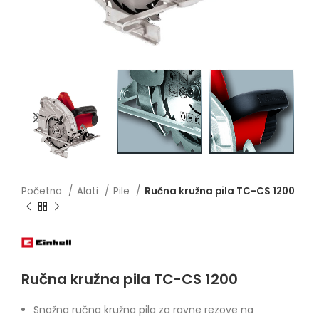
Početna
Alati
Pile
Ručna kružna pila TC-CS 1200
Ručna kružna pila TC-CS 1200
Snažna ručna kružna pila za ravne rezove na