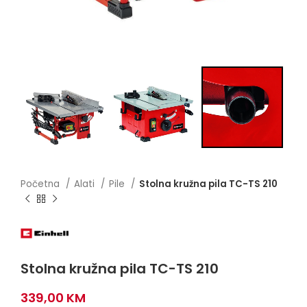
Početna
Alati
Pile
Stolna kružna pila TC-TS 210
Stolna kružna pila TC-TS 210
339,00
KM