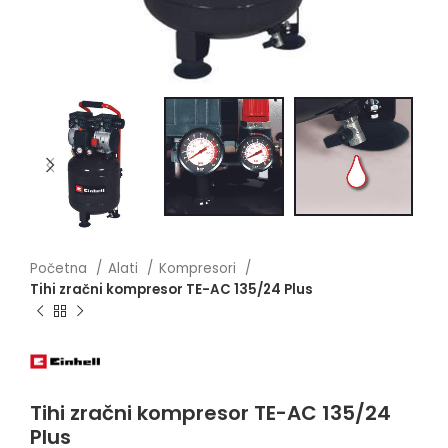
Početna
Alati
Kompresori
Tihi zračni kompresor TE-AC 135/24 Plus
Tihi zračni kompresor TE-AC 135/24
Plus