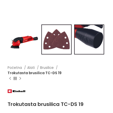
Početna
Alati
Brusilice
Trokutasta brusilica TC-DS 19
Trokutasta brusilica TC-DS 19