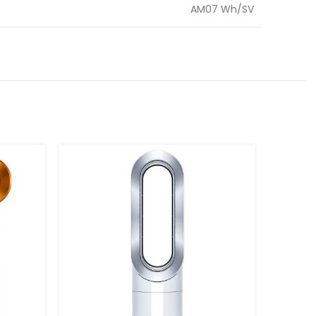
AM07 Wh/SV