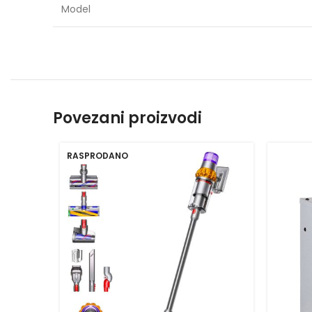
Model
Povezani proizvodi
RASPRODANO