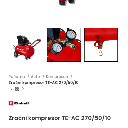
Početna
Auto
Kompresori
Zračni kompresor TE-AC 270/50/10
Zračni kompresor TE-AC 270/50/10