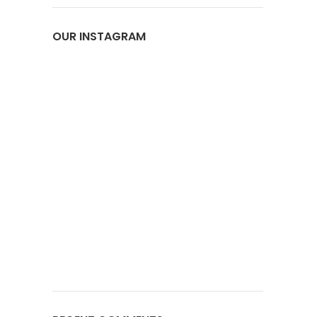
OUR INSTAGRAM