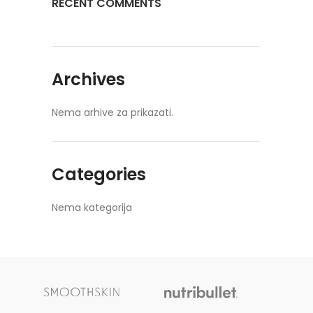
RECENT COMMENTS
Archives
Nema arhive za prikazati.
Categories
Nema kategorija