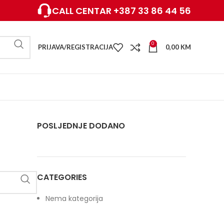
CALL CENTAR +387 33 86 44 56
0
PRIJAVA/REGISTRACIJA
0,00
KM
POSLJEDNJE DODANO
CATEGORIES
Nema kategorija