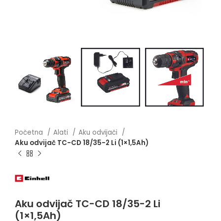
Početna
Alati
Aku odvijači
Aku odvijač TC-CD 18/35-2 Li (1×1,5Ah)
Aku odvijač TC-CD 18/35-2 Li
(1×1,5Ah)