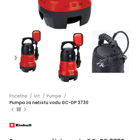
Početna
Vrt
Pumpe
Pumpa za nečistu vodu GC-DP 3730