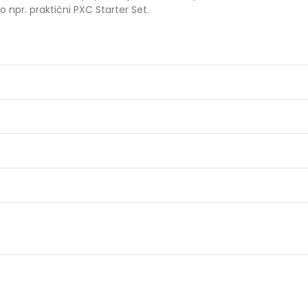
o npr. praktični PXC Starter Set.