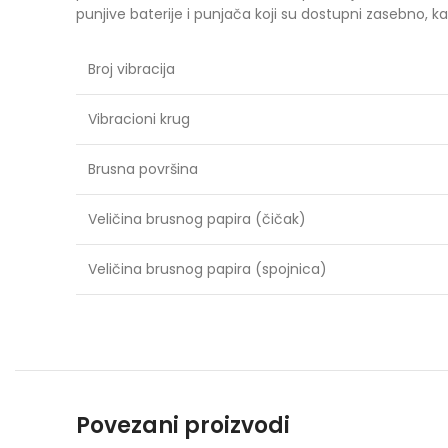
punjive baterije i punjača koji su dostupni zasebno, ka
Broj vibracija
Vibracioni krug
Brusna površina
Veličina brusnog papira (čičak)
Veličina brusnog papira (spojnica)
Povezani proizvodi