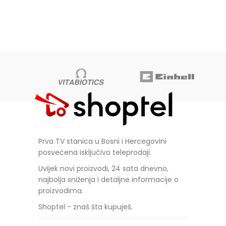
Prva TV stanica u Bosni i Hercegovini
posvećena isključivo teleprodaji.
Uvijek novi proizvodi, 24 sata dnevno,
najbolja sniženja i detaljne informacije o
proizvodima.
Shoptel - znaš šta kupuješ.