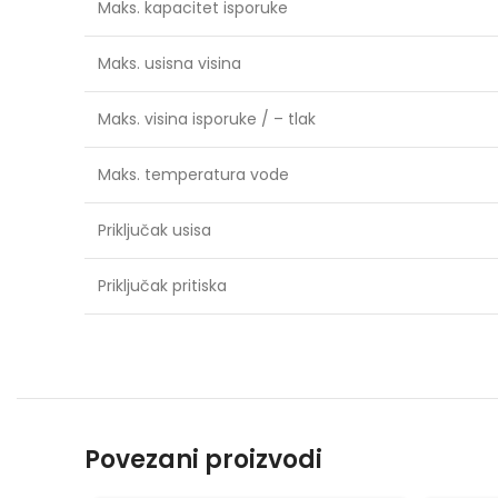
Maks. kapacitet isporuke
Maks. usisna visina
Maks. visina isporuke / – tlak
Maks. temperatura vode
Priključak usisa
Priključak pritiska
Povezani proizvodi