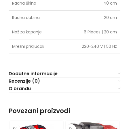
Radna širina
40 cm
Radna dubina
20 cm
Nož za kopanje
6 Pieces | 20 cm
Mrežni priključak
220-240 V | 50 Hz
Dodatne informacije
Recenzije (0)
O brandu
Povezani proizvodi