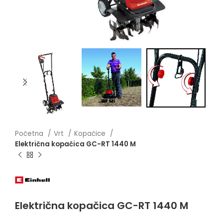
Početna
Vrt
Kopačice
Električna kopačica GC-RT 1440 M
Električna kopačica GC-RT 1440 M