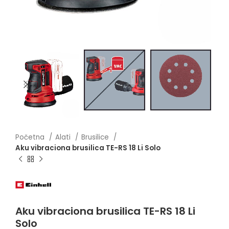
Početna
Alati
Brusilice
Aku vibraciona brusilica TE-RS 18 Li Solo
Aku vibraciona brusilica TE-RS 18 Li
Solo