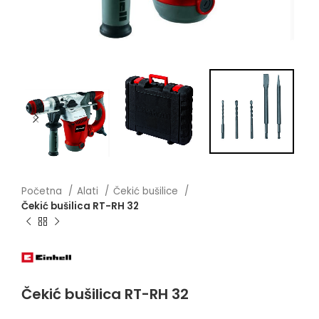
Početna
Alati
Čekić bušilice
Čekić bušilica RT-RH 32
Čekić bušilica RT-RH 32