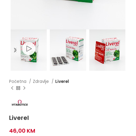
Početna
Zdravlje
Liverel
Liverel
46,00
KM