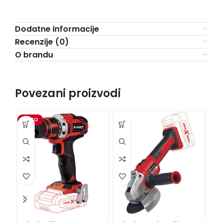
Dodatne informacije
Recenzije (0)
O brandu
Povezani proizvodi
VIDEO