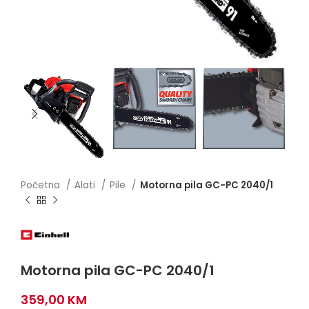
Početna
Alati
Pile
Motorna pila GC-PC 2040/1
Motorna pila GC-PC 2040/1
359,00
KM