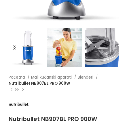
Početna
Mali kućanski aparati
Blenderi
Nutribullet NB907BL PRO 900W
Nutribullet NB907BL PRO 900W