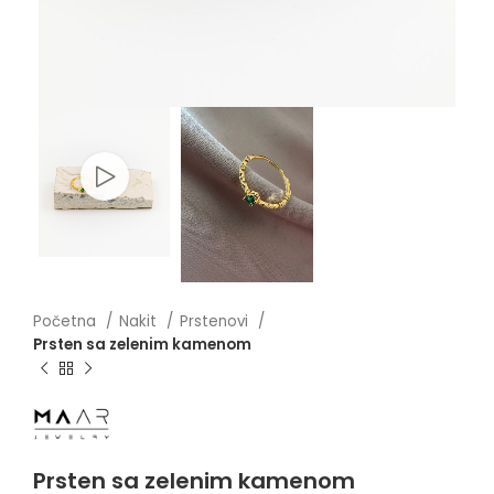
Početna
Nakit
Prstenovi
Prsten sa zelenim kamenom
Prsten sa zelenim kamenom