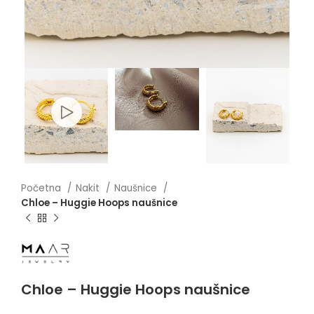
Početna
Nakit
Naušnice
Chloe – Huggie Hoops naušnice
Chloe – Huggie Hoops naušnice