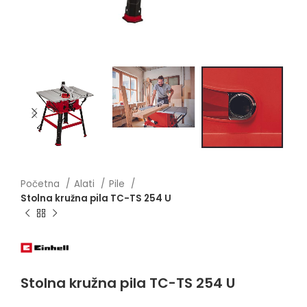
Početna
Alati
Pile
Stolna kružna pila TC-TS 254 U
Stolna kružna pila TC-TS 254 U