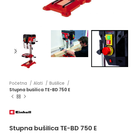
Početna
Alati
Bušilice
Stupna bušilica TE-BD 750 E
Stupna bušilica TE-BD 750 E