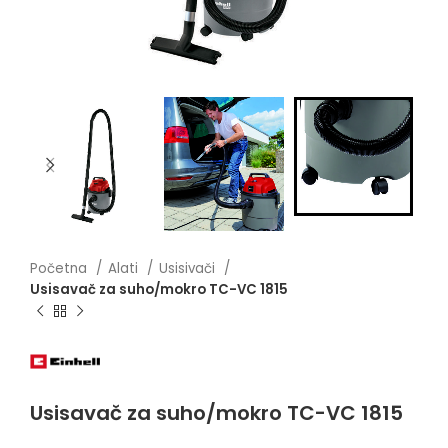
Početna
Alati
Usisivači
Usisavač za suho/mokro TC-VC 1815
Usisavač za suho/mokro TC-VC 1815