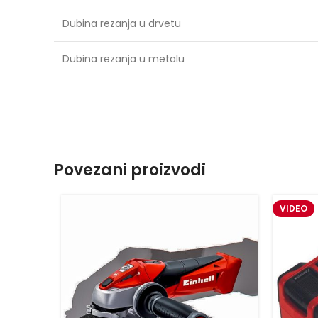
Dubina rezanja u drvetu
Dubina rezanja u metalu
Povezani proizvodi
VIDEO