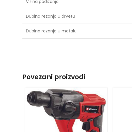
Visina podizanja
Dubina rezanja u drvetu
Dubina rezanja u metalu
Povezani proizvodi