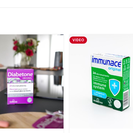
VIDEO