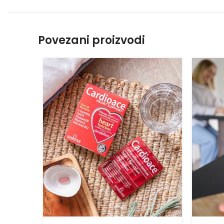
Povezani proizvodi