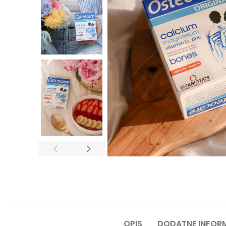
OPIS
DODATNE INFOR