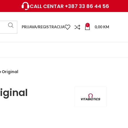
CALL CENTAR +387 33 86 44 56
0
PRIJAVA/REGISTRACIJA
0,00
KM
 Original
iginal