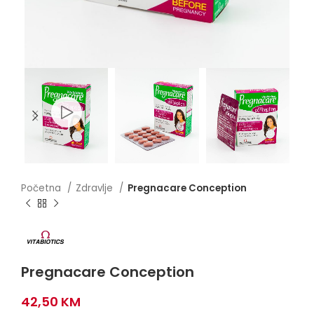
Početna
Zdravlje
Pregnacare Conception
Pregnacare Conception
42,50
KM