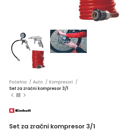
Početna
Auto
Kompresori
Set za zračni kompresor 3/1
Set za zračni kompresor 3/1