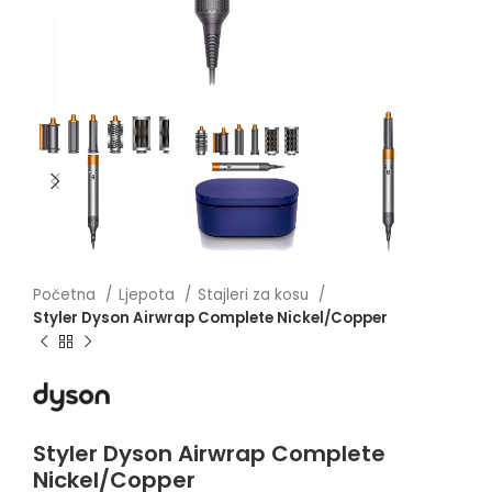
Početna
Ljepota
Stajleri za kosu
Styler Dyson Airwrap Complete Nickel/Copper
Styler Dyson Airwrap Complete
Nickel/Copper