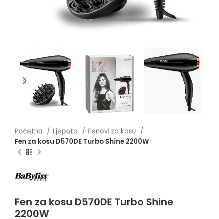
Početna
Ljepota
Fenovi za kosu
Fen za kosu D570DE Turbo Shine 2200W
Fen za kosu D570DE Turbo Shine
2200W