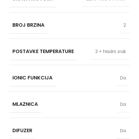
BROJ BRZINA
2
POSTAVKE TEMPERATURE
3 + hladni zrak
IONIC FUNKCIJA
Da
MLAZNICA
Da
DIFUZER
Da