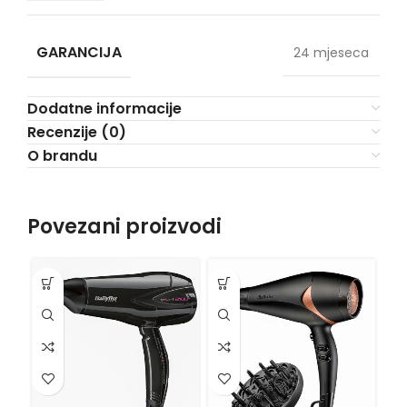
GARANCIJA
24 mjeseca
Dodatne informacije
Recenzije (0)
O brandu
Povezani proizvodi