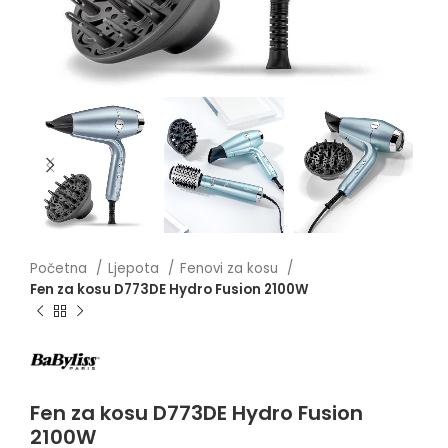
Početna
Ljepota
Fenovi za kosu
Fen za kosu D773DE Hydro Fusion 2100W
Fen za kosu D773DE Hydro Fusion
2100W